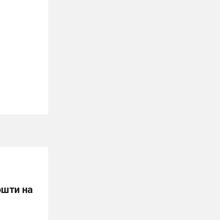
ошти на