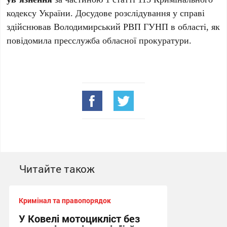
кодексу України. Досудове розслідування у справі
здійснював Володимирський РВП ГУНП в області, як
повідомила пресслужба обласної прокуратури.
Читайте також
Кримінал та правопорядок
У Ковелі мотоцикліст без