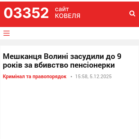
Мешканця Волині засудили до 9
років за вбивство пенсіонерки
Кримінал та правопорядок
15:58, 5.12.2025