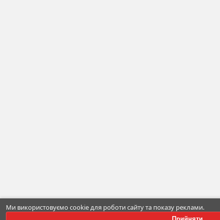
Ми використовуємо cookie для роботи сайту та показу реклами.
Прийняти