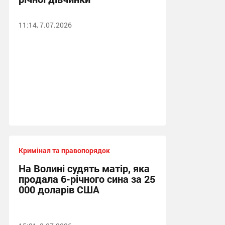
11:14, 7.07.2026
Кримінал та правопорядок
На Волині судять матір, яка
продала 6-річного сина за 25
000 доларів США