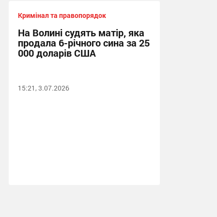
Кримінал та правопорядок
На Волині судять матір, яка
продала 6-річного сина за 25
000 доларів США
15:21, 3.07.2026