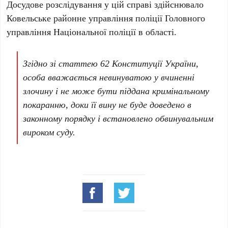
Досудове розслідування у цій справі здійснювало
Ковельське районне управління поліції Головного
управління Національної поліції в області.
Згідно зі статтею 62 Конституції України,
особа вважається невинуватою у вчиненні
злочину і не може бути піддана кримінальному
покаранню, доки її вину не буде доведено в
законному порядку і встановлено обвинувальним
вироком суду.