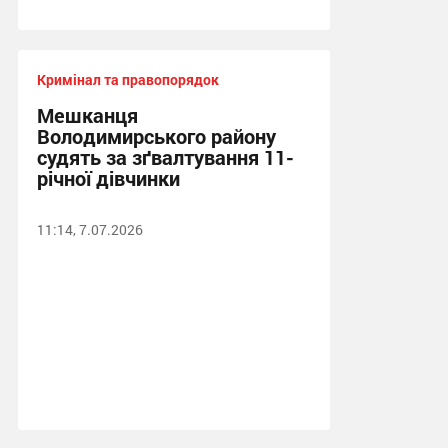
Кримінал та правопорядок
Мешканця
Володимирського району
судять за зґвалтування 11-
річної дівчинки
11:14, 7.07.2026