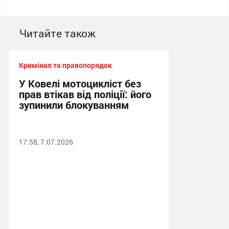
Читайте також
Кримінал та правопорядок
У Ковелі мотоцикліст без
прав втікав від поліції: його
зупинили блокуванням
17:58, 7.07.2026