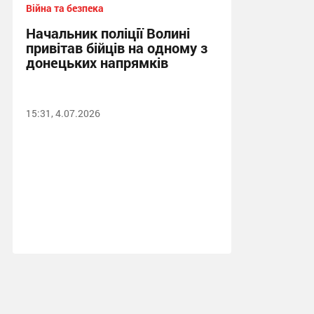
Війна та безпека
Начальник поліції Волині
привітав бійців на одному з
донецьких напрямків
15:31, 4.07.2026