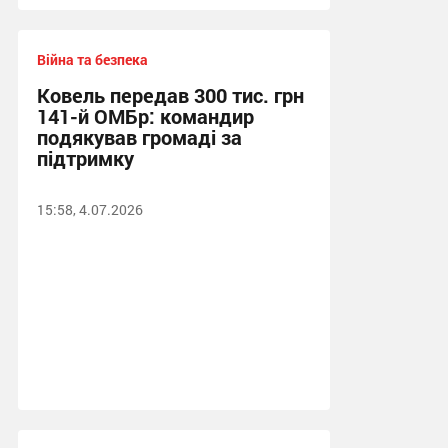
Війна та безпека
Ковель передав 300 тис. грн
141-й ОМБр: командир
подякував громаді за
підтримку
15:58, 4.07.2026