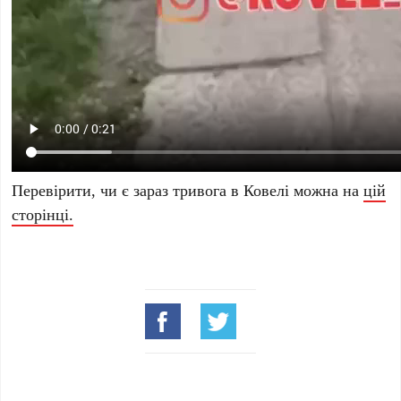
Перевірити, чи є зараз тривога в Ковелі можна на
цій
сторінці.