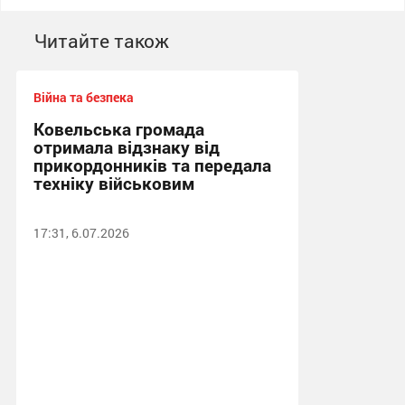
Читайте також
Війна та безпека
Ковельська громада
отримала відзнаку від
прикордонників та передала
техніку військовим
17:31, 6.07.2026