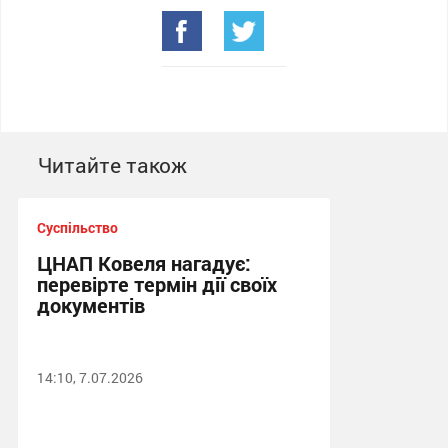
Читайте також
Суспільство
ЦНАП Ковеля нагадує:
перевірте термін дії своїх
документів
14:10, 7.07.2026