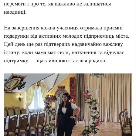
перемоги і про те, як важливо не залишатися
наодинці.
На завершення кожна учасниця отримала приємні
подарунки від активних молодих підприємиць міста.
Цей день ще раз підтвердив надзвичайно важливу
істину: коли мама має сили, натхнення та відчуває
підтримку — щасливішою стає вся родина.