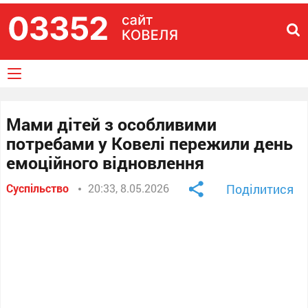
Мами дітей з особливими
потребами у Ковелі пережили день
емоційного відновлення
Суспільство
20:33, 8.05.2026
Поділитися