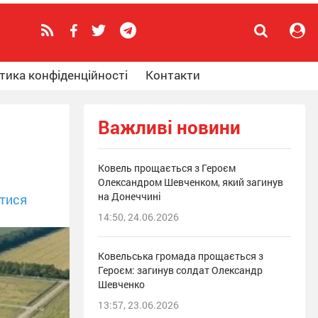
тика конфіденційності
Контакти
Важливі новини
Ковель прощається з Героєм
Олександром Шевченком, який загинув
на Донеччині
тися
14:50, 24.06.2026
Ковельська громада прощається з
Героєм: загинув солдат Олександр
Шевченко
13:57, 23.06.2026