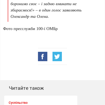
боронимо своє – і задню вмикати не
збираємося!» – в один голос заявляють
Олександр та Олена.
Фото пресслужби 100-ї ОМБр
Читайте також
Суспільство