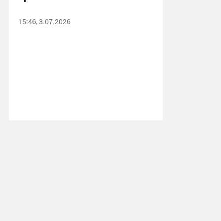
15:46, 3.07.2026