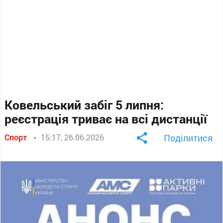
Ковельський забіг 5 липня:
реєстрація триває на всі дистанції
Спорт
15:17, 26.06.2026
Поділитися