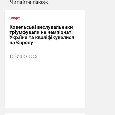
Читайте також
Спорт
Ковельські веслувальники
тріумфували на чемпіонаті
України та кваліфікувалися
на Європу
15:47, 8.07.2026