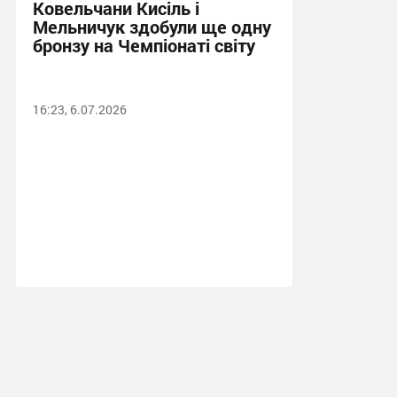
Ковельчани Кисіль і
Мельничук здобули ще одну
бронзу на Чемпіонаті світу
16:23, 6.07.2026