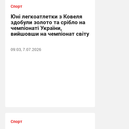
Спорт
Юні легкоатлетки з Ковеля
здобули золото та срібло на
чемпіонаті України,
вийшовши на чемпіонат світу
09:03, 7.07.2026
Спорт