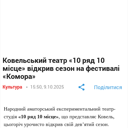
Ковельський театр «10 ряд 10
місце» відкрив сезон на фестивалі
«Комора»
Культура
15:50, 9.10.2025
Поділитися
Народний аматорський експериментальний театр-
студія
«10 ряд 10 місце»
, що представляє Ковель,
цьогоріч урочисто відкрив свій дев’ятий сезон.