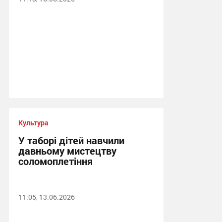
Культура
У таборі дітей навчили
давньому мистецтву
соломоплетіння
11:05, 13.06.2026