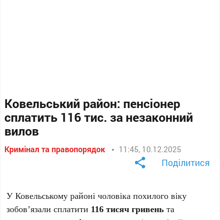
Ковельський район: пенсіонер
сплатить 116 тис. за незаконний
вилов
Кримінал та правопорядок
11:45, 10.12.2025
Поділитися
У Ковельському районі чоловіка похилого віку
зобов’язали сплатити
116 тисяч гривень
та