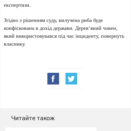
експертизи.
Згідно з рішенням суду, вилучена риба буде
конфіскована в дохід держави. Дерев’яний човен,
який використовувався під час інциденту, повернуть
власнику.
Читайте також