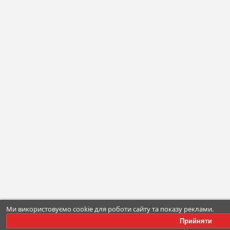
Ми використовуємо cookie для роботи сайту та показу реклами.
Прийняти