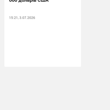
15:21, 3.07.2026