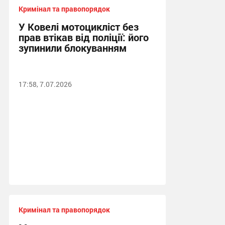
Кримінал та правопорядок
У Ковелі мотоцикліст без
прав втікав від поліції: його
зупинили блокуванням
17:58, 7.07.2026
Кримінал та правопорядок