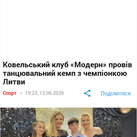
Ковельський клуб «Модерн» провів
танцювальний кемп з чемпіонкою
Литви
Спорт
19:23, 13.06.2026
Поділитися