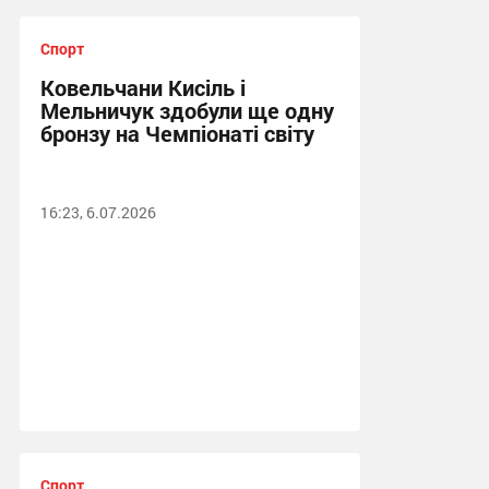
Спорт
Ковельчани Кисіль і
Мельничук здобули ще одну
бронзу на Чемпіонаті світу
16:23, 6.07.2026
Спорт