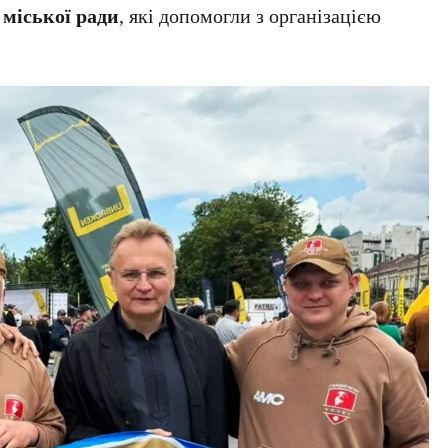
 міської ради
, які допомогли з організацією