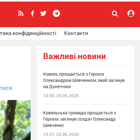
тика конфіденційності
Контакти
Важливі новини
Ковель прощається з Героєм
Олександром Шевченком, який загинув
на Донеччині
тися
14:50, 24.06.2026
Ковельська громада прощається з
Героєм: загинув солдат Олександр
Шевченко
13:57, 23.06.2026