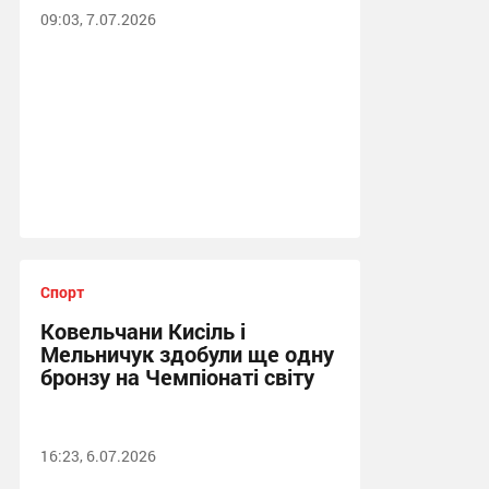
09:03, 7.07.2026
Спорт
Ковельчани Кисіль і
Мельничук здобули ще одну
бронзу на Чемпіонаті світу
16:23, 6.07.2026