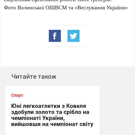
Фото Волинської ОШВСМ та «Веслування України»
Читайте також
Спорт
Юні легкоатлетки з Ковеля
здобули золото та срібло на
чемпіонаті України,
вийшовши на чемпіонат світу