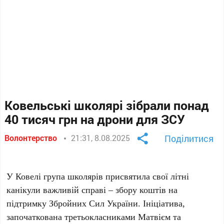
Ковельські школярі зібрали понад
40 тисяч грн на дрони для ЗСУ
Волонтерство
21:31, 8.08.2025
Поділитися
У Ковелі група школярів присвятила свої літні
канікули важливій справі – збору коштів на
підтримку Збройних Сил України. Ініціатива,
започаткована третьокласниками Матвієм та