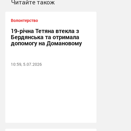
Читайте також
Волонтерство
19-річна Тетяна втекла з
Бердянська та отримала
допомогу на Домановому
10:59, 5.07.2026