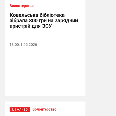
Волонтерство
Ковельська бібліотека
зібрала 800 грн на зарядний
пристрій для ЗСУ
13:00, 1.06.2026
Важливо
Волонтерство