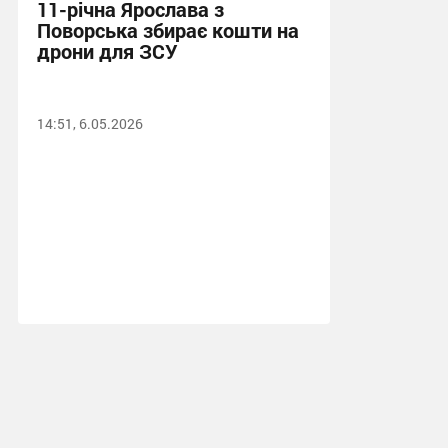
11-річна Ярослава з
Поворська збирає кошти на
дрони для ЗСУ
14:51, 6.05.2026