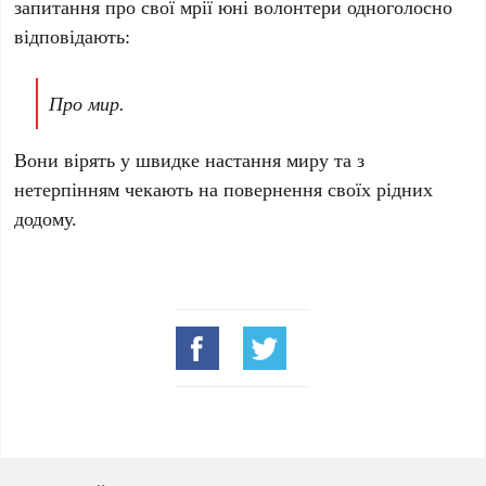
запитання про свої мрії юні волонтери одноголосно
відповідають:
Про мир.
Вони вірять у швидке настання миру та з
нетерпінням чекають на повернення своїх рідних
додому.