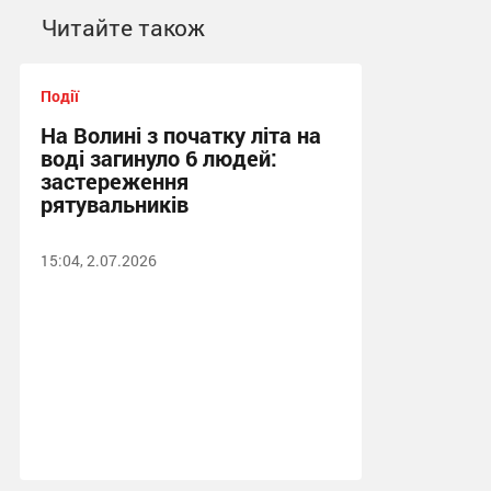
Читайте також
Події
На Волині з початку літа на
воді загинуло 6 людей:
застереження
рятувальників
15:04, 2.07.2026