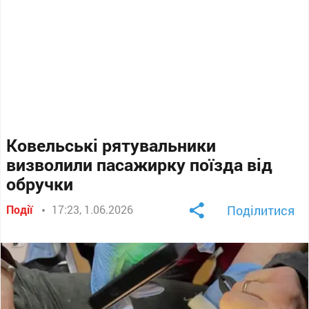
Ковельські рятувальники
визволили пасажирку поїзда від
обручки
Події
17:23, 1.06.2026
Поділитися