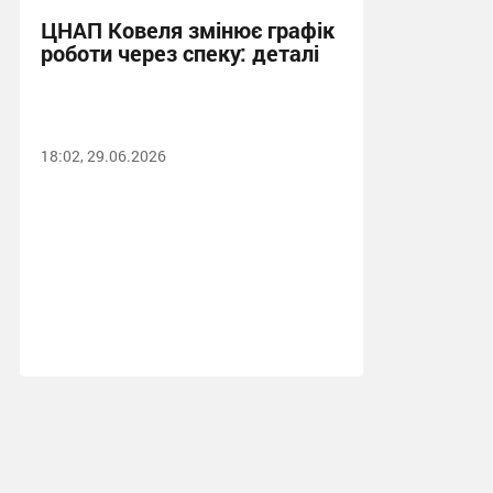
ЦНАП Ковеля змінює графік
роботи через спеку: деталі
18:02, 29.06.2026