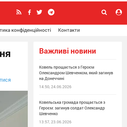
тика конфіденційності
Контакти
Важливі новини
ня
Ковель прощається з Героєм
Олександром Шевченком, який загинув
на Донеччині
тися
14:50, 24.06.2026
Ковельська громада прощається з
Героєм: загинув солдат Олександр
Шевченко
13:57, 23.06.2026