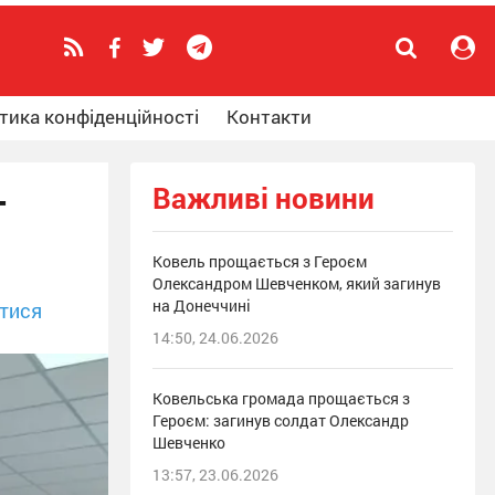
тика конфіденційності
Контакти
Важливі новини
т
Ковель прощається з Героєм
Олександром Шевченком, який загинув
на Донеччині
тися
14:50, 24.06.2026
Ковельська громада прощається з
Героєм: загинув солдат Олександр
Шевченко
13:57, 23.06.2026