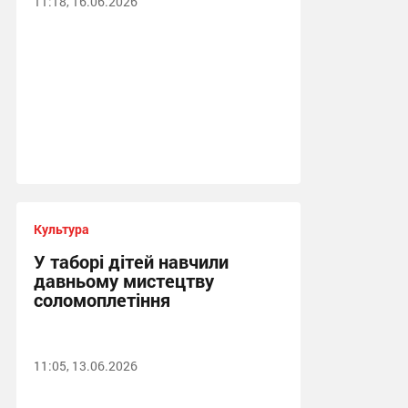
11:18, 16.06.2026
Культура
У таборі дітей навчили
давньому мистецтву
соломоплетіння
11:05, 13.06.2026