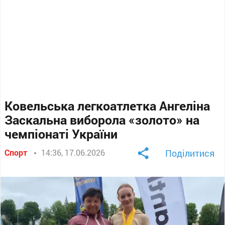
Ковельська легкоатлетка Ангеліна
Заскальна виборола «золото» на
чемпіонаті України
Спорт
14:36, 17.06.2026
Поділитися