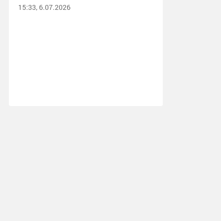
15:33, 6.07.2026