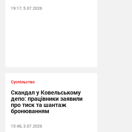
19:17, 5.07.2026
Суспільство
Скандал у Ковельському
депо: працівники заявили
про тиск та шантаж
бронюванням
15:46, 3.07.2026