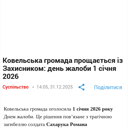
Ковельська громада прощається із
Захисником: день жалоби 1 січня
2026
Суспільство
14:05, 31.12.2025
Поділитися
Ковельська громада оголосила
1 січня 2026 року
Днем жалоби. Це рішення пов’язане з трагічною
загибеллю солдата
Сахарука Романа