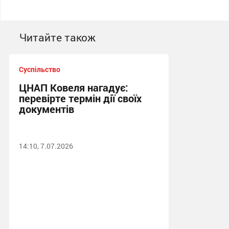
Читайте також
Суспільство
ЦНАП Ковеля нагадує:
перевірте термін дії своїх
документів
14:10, 7.07.2026