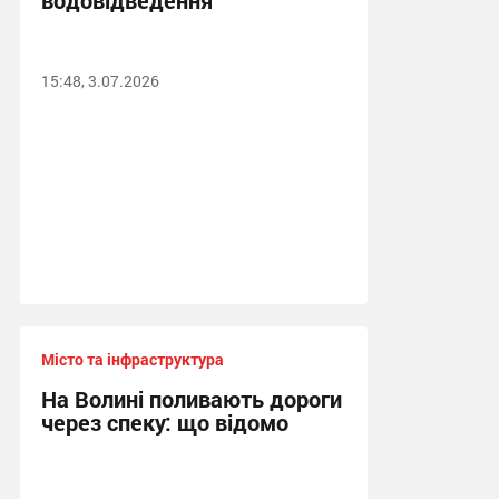
водовідведення
15:48, 3.07.2026
Місто та інфраструктура
На Волині поливають дороги
через спеку: що відомо