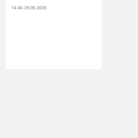
14:40, 29.06.2026