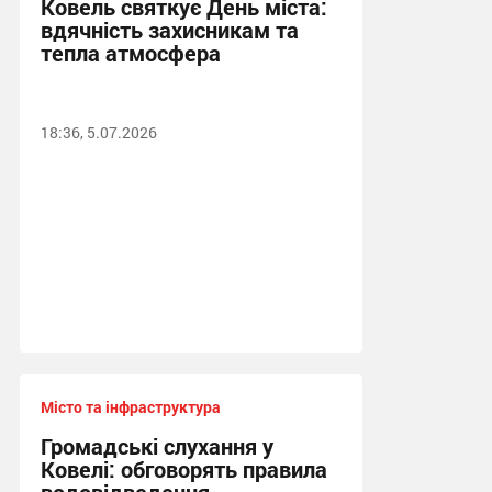
Ковель святкує День міста:
вдячність захисникам та
тепла атмосфера
18:36, 5.07.2026
Місто та інфраструктура
Громадські слухання у
Ковелі: обговорять правила