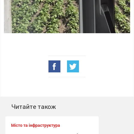
Читайте також
Місто та інфраструктура