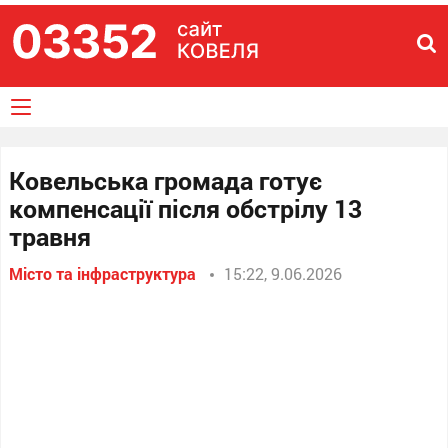
Ковельська громада готує
компенсації після обстрілу 13
травня
Місто та інфраструктура
15:22, 9.06.2026