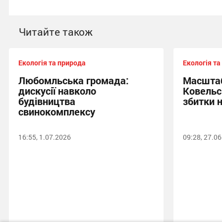
Читайте також
Екологія та природа
Екологія та
Любомльська громада:
Масштаб
дискусії навколо
Ковельс
будівництва
збитки н
свинокомплексу
16:55, 1.07.2026
09:28, 27.0