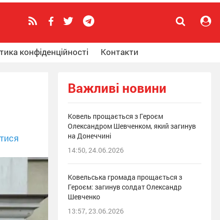
тика конфіденційності
Контакти
Важливі новини
Ковель прощається з Героєм
Олександром Шевченком, який загинув
на Донеччині
тися
14:50, 24.06.2026
Ковельська громада прощається з
Героєм: загинув солдат Олександр
Шевченко
13:57, 23.06.2026