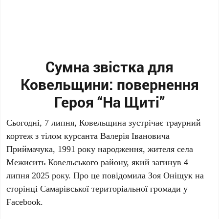
Сумна звістка для
Ковельщини: повернення
Героя “На Щиті”
Сьогодні, 7 липня, Ковельщина зустрічає траурний
кортеж з тілом курсанта Валерія Івановича
Приймачука, 1991 року народження, жителя села
Межисить Ковельського району, який загинув 4
липня 2025 року. Про це повідомила Зоя Оніщук на
сторінці Самарівської територіальної громади у
Facebook.