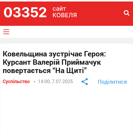
Ковельщина зустрічає Героя:
Курсант Валерій Приймачук
повертається “На Щиті”
Суспільство
14:00, 7.07.2025
Поділитися