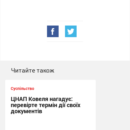
Читайте також
Суспільство
ЦНАП Ковеля нагадує:
перевірте термін дії своїх
документів