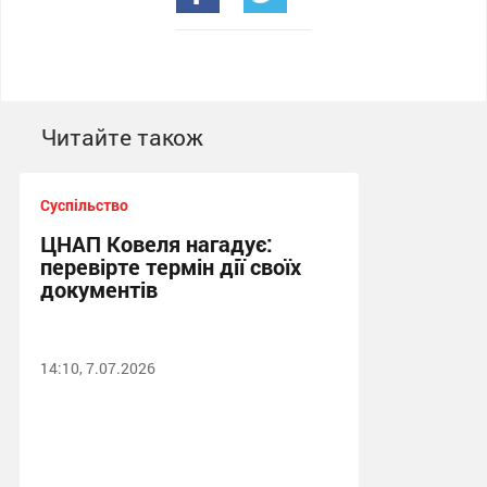
Читайте також
Суспільство
ЦНАП Ковеля нагадує:
перевірте термін дії своїх
документів
14:10, 7.07.2026