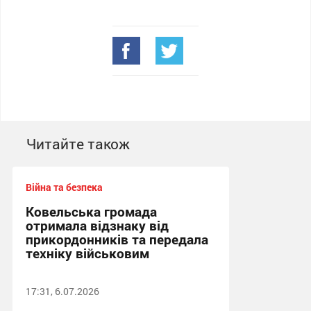
Читайте також
Війна та безпека
Ковельська громада
отримала відзнаку від
прикордонників та передала
техніку військовим
17:31, 6.07.2026