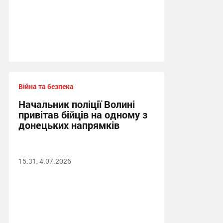
Війна та безпека
Начальник поліції Волині
привітав бійців на одному з
донецьких напрямків
15:31, 4.07.2026