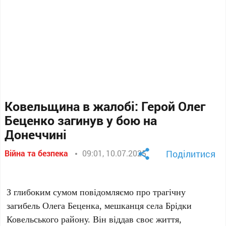
Ковельщина в жалобі: Герой Олег
Беценко загинув у бою на
Донеччині
Війна та безпека
09:01, 10.07.2025
Поділитися
З глибоким сумом повідомляємо про трагічну
загибель Олега Беценка, мешканця села Брідки
Ковельського району. Він віддав своє життя,