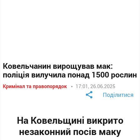
Ковельчанин вирощував мак:
поліція вилучила понад 1500 рослин
Кримінал та правопорядок
17:01, 26.06.2025
Поділитися
На Ковельщині викрито
незаконний посів маку