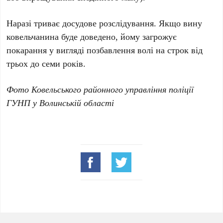
Наразі триває досудове розслідування. Якщо вину
ковельчанина буде доведено, йому загрожує
покарання у вигляді позбавлення волі на строк від
трьох до семи років.
Фото Ковельського районного управління поліції
ГУНП у Волинській області