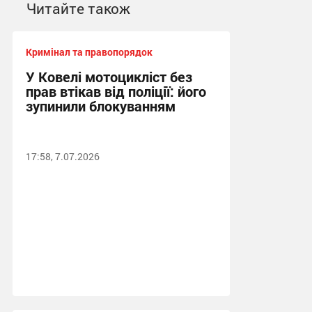
Читайте також
Кримінал та правопорядок
У Ковелі мотоцикліст без
прав втікав від поліції: його
зупинили блокуванням
17:58, 7.07.2026