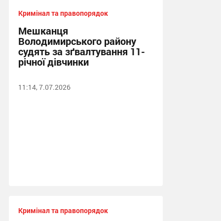
Кримінал та правопорядок
Мешканця
Володимирського району
судять за зґвалтування 11-
річної дівчинки
11:14, 7.07.2026
Кримінал та правопорядок