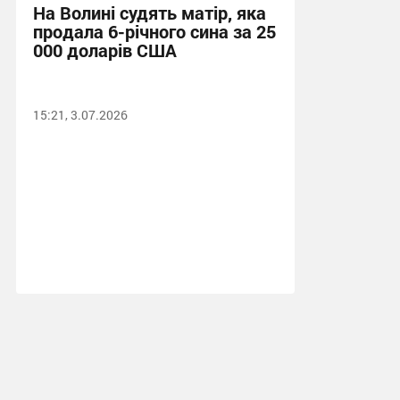
На Волині судять матір, яка
продала 6-річного сина за 25
000 доларів США
15:21, 3.07.2026