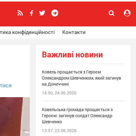
тика конфіденційності
Контакти
Важливі новини
Ковель прощається з Героєм
Олександром Шевченком, який загинув
на Донеччині
тися
14:50, 24.06.2026
Ковельська громада прощається з
Героєм: загинув солдат Олександр
Шевченко
13:57, 23.06.2026