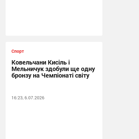
Спорт
Ковельчани Кисіль і
Мельничук здобули ще одну
бронзу на Чемпіонаті світу
16:23, 6.07.2026