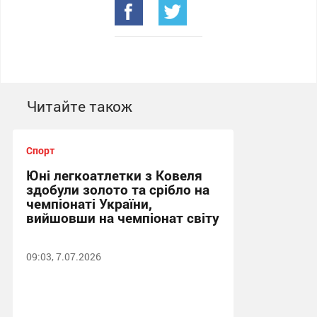
Читайте також
Спорт
Юні легкоатлетки з Ковеля
здобули золото та срібло на
чемпіонаті України,
вийшовши на чемпіонат світу
09:03, 7.07.2026