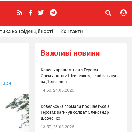
тика конфіденційності
Контакти
Важливі новини
Ковель прощається з Героєм
Олександром Шевченком, який загинув
на Донеччині
тися
14:50, 24.06.2026
Ковельська громада прощається з
Героєм: загинув солдат Олександр
Шевченко
13:57, 23.06.2026