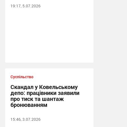
19:17, 5.07.2026
Суспільство
Скандал у Ковельському
депо: працівники заявили
про тиск та шантаж
бронюванням
15:46, 3.07.2026