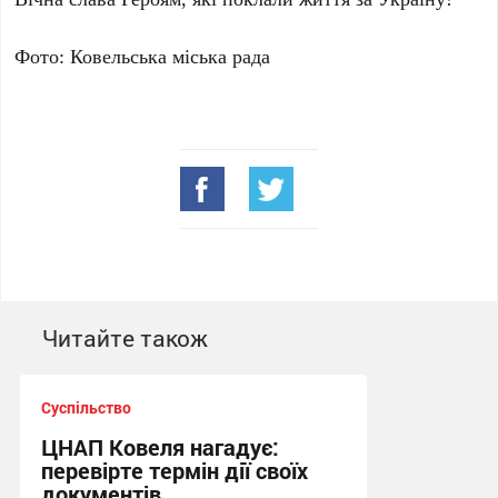
Фото: Ковельська міська рада
Читайте також
Суспільство
ЦНАП Ковеля нагадує:
перевірте термін дії своїх
документів