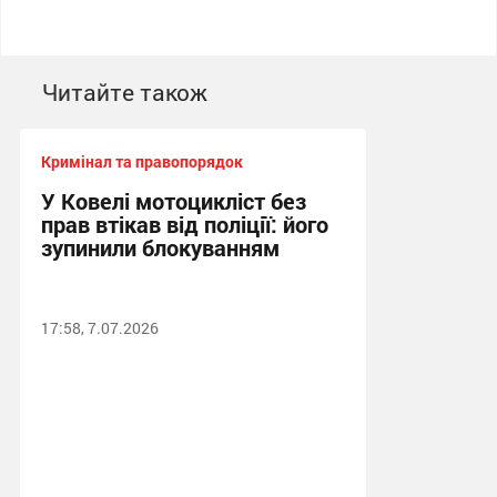
Читайте також
Кримінал та правопорядок
У Ковелі мотоцикліст без
прав втікав від поліції: його
зупинили блокуванням
17:58, 7.07.2026