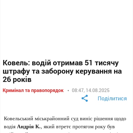
Ковель: водій отримав 51 тисячу
штрафу та заборону керування на
26 років
Кримінал та правопорядок
08:47, 14.08.2025
Поділитися
Ковельський міськрайонний суд виніс рішення щодо
водія
Андрія К.
, який втретє протягом року був