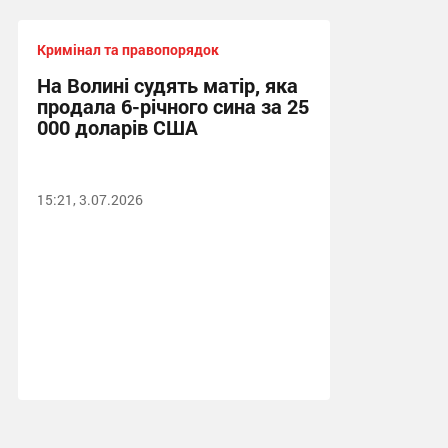
Кримінал та правопорядок
На Волині судять матір, яка
продала 6-річного сина за 25
000 доларів США
15:21, 3.07.2026