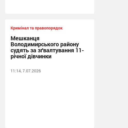
Кримінал та правопорядок
Мешканця
Володимирського району
судять за зґвалтування 11-
річної дівчинки
11:14, 7.07.2026