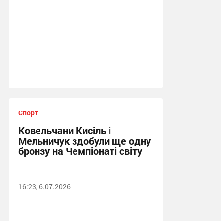
Спорт
Ковельчани Кисіль і
Мельничук здобули ще одну
бронзу на Чемпіонаті світу
16:23, 6.07.2026