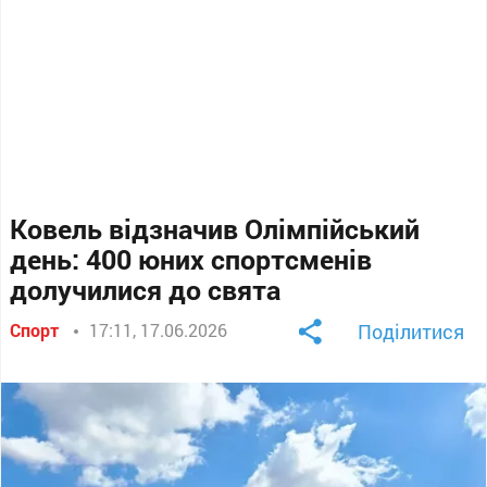
Ковель відзначив Олімпійський
день: 400 юних спортсменів
долучилися до свята
Спорт
17:11, 17.06.2026
Поділитися