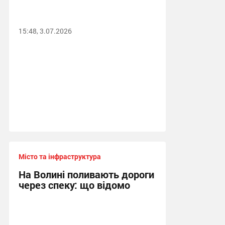
15:48, 3.07.2026
Місто та інфраструктура
На Волині поливають дороги
через спеку: що відомо