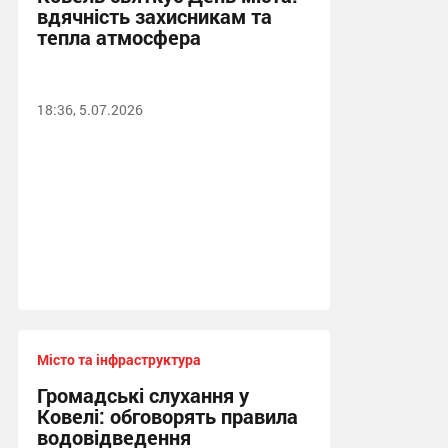
вдячність захисникам та
тепла атмосфера
18:36, 5.07.2026
Місто та інфраструктура
Громадські слухання у
Ковелі: обговорять правила
водовідведення