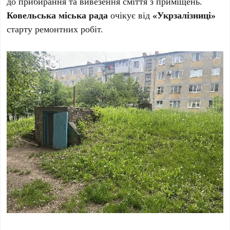
до прибирання та вивезення сміття з приміщень.
Ковельська міська рада
очікує від
«Укрзалізниці»
старту ремонтних робіт.