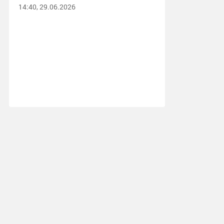
14:40, 29.06.2026