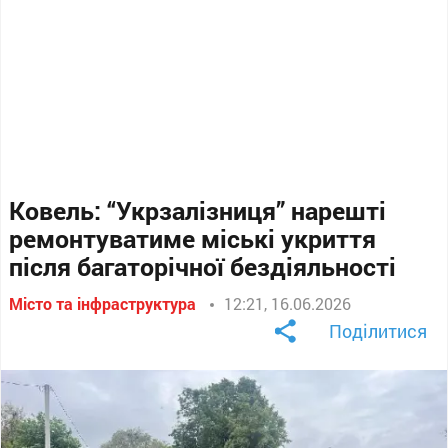
Ковель: “Укрзалізниця” нарешті
ремонтуватиме міські укриття
після багаторічної бездіяльності
Місто та інфраструктура
12:21, 16.06.2026
Поділитися