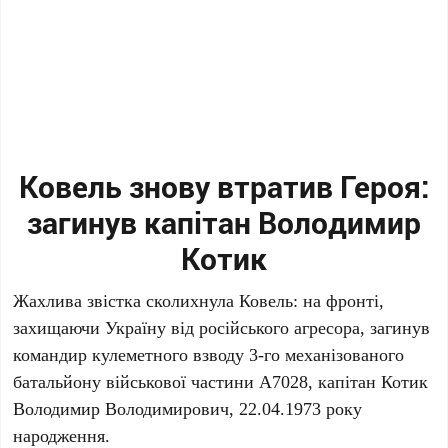
Ковель знову втратив Героя:
загинув капітан Володимир
Котик
Жахлива звістка сколихнула Ковель: на фронті,
захищаючи Україну від російського агресора, загинув
командир кулеметного взводу 3-го механізованого
батальйону військової частини А7028, капітан Котик
Володимир Володимирович, 22.04.1973 року
народження.