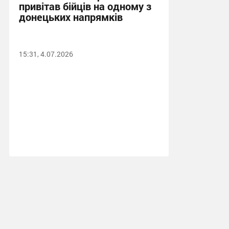
привітав бійців на одному з
донецьких напрямків
15:31, 4.07.2026