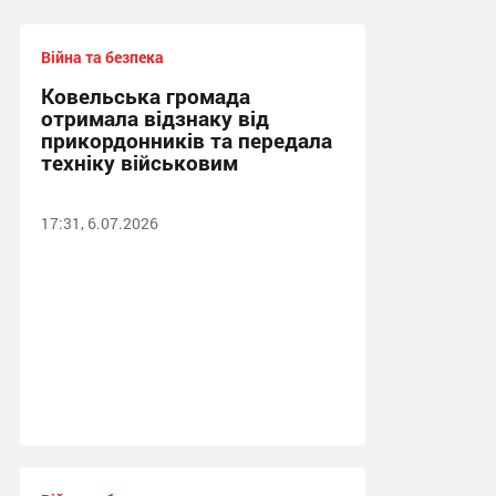
Війна та безпека
Ковельська громада
отримала відзнаку від
прикордонників та передала
техніку військовим
17:31, 6.07.2026