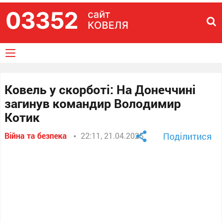
Ковель у скорботі: На Донеччині
загинув командир Володимир
Котик
Війна та безпека
22:11, 21.04.2025
Поділитися