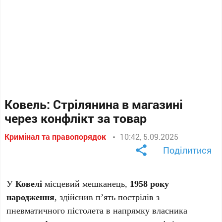
Ковель: Стрілянина в магазині
через конфлікт за товар
Кримінал та правопорядок
10:42, 5.09.2025
Поділитися
У
Ковелі
місцевий мешканець,
1958 року
народження
, здійснив п’ять пострілів з
пневматичного пістолета в напрямку власника