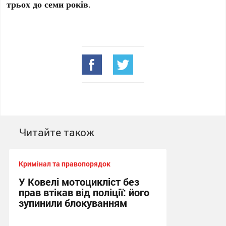
трьох до семи років
.
Читайте також
Кримінал та правопорядок
У Ковелі мотоцикліст без
прав втікав від поліції: його
зупинили блокуванням