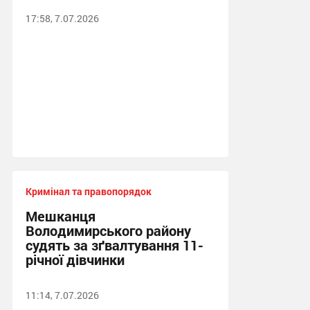
17:58, 7.07.2026
Кримінал та правопорядок
Мешканця
Володимирського району
судять за зґвалтування 11-
річної дівчинки
11:14, 7.07.2026