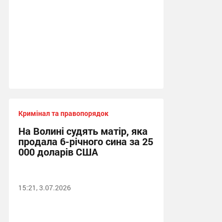
Кримінал та правопорядок
На Волині судять матір, яка
продала 6-річного сина за 25
000 доларів США
15:21, 3.07.2026