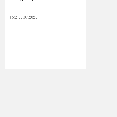
15:21, 3.07.2026