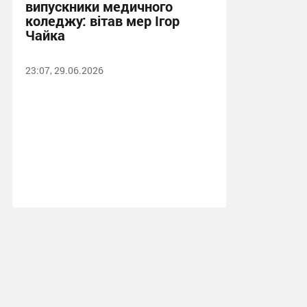
випускники медичного
коледжу: вітав мер Ігор
Чайка
23:07, 29.06.2026