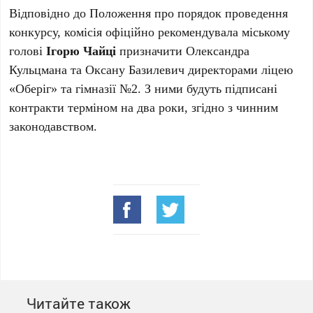
Відповідно до Положення про порядок проведення
конкурсу, комісія офіційно рекомендувала міському
голові
Ігорю Чайці
призначити Олександра
Кульцмана та Оксану Базилевич директорами ліцею
«Оберіг» та гімназії №2. З ними будуть підписані
контракти терміном на два роки, згідно з чинним
законодавством.
Читайте також