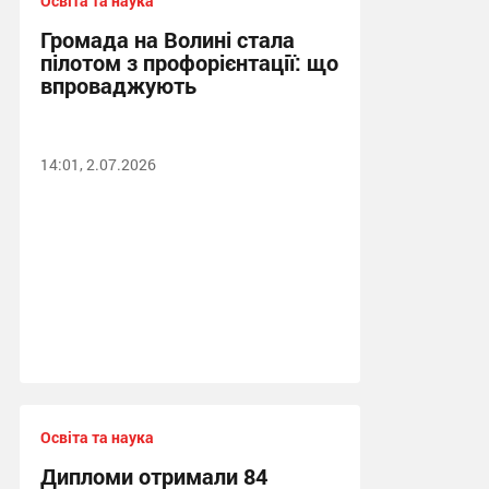
Освіта та наука
Громада на Волині стала
пілотом з профорієнтації: що
впроваджують
14:01, 2.07.2026
Освіта та наука
Дипломи отримали 84