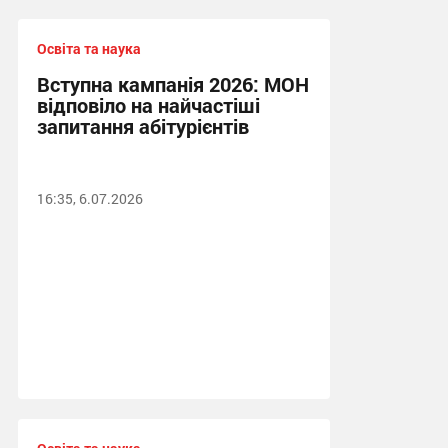
Освіта та наука
Вступна кампанія 2026: МОН
відповіло на найчастіші
запитання абітурієнтів
16:35, 6.07.2026