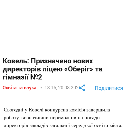
Ковель: Призначено нових
директорів ліцею «Оберіг» та
гімназії №2
Освіта та наука
18:16, 20.08.2025
Поділитися
Сьогодні у Ковелі конкурсна комісія завершила
роботу, визначивши переможців на посади
директорів закладів загальної середньої освіти міста.