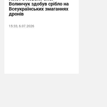
Волинчук здобув срібло на
Всеукраїнських змаганнях
дронів
15:33, 6.07.2026