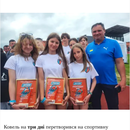
Ковель на
три дні
перетворився на спортивну