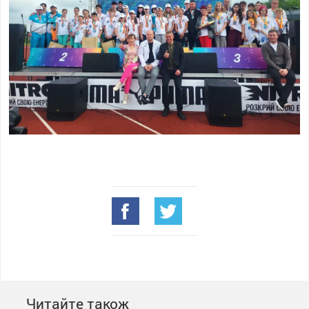
Читайте також