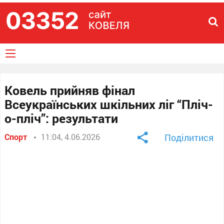
Ковель прийняв фінал
Всеукраїнських шкільних ліг “Пліч-
о-пліч”: результати
Спорт
11:04, 4.06.2026
Поділитися