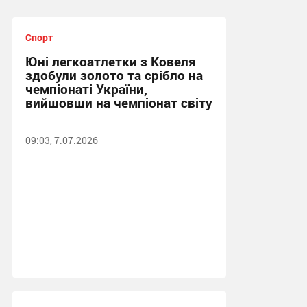
Спорт
Юні легкоатлетки з Ковеля
здобули золото та срібло на
чемпіонаті України,
вийшовши на чемпіонат світу
09:03, 7.07.2026