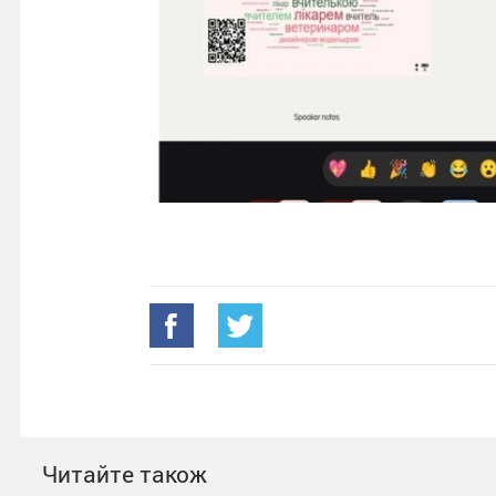
Читайте також