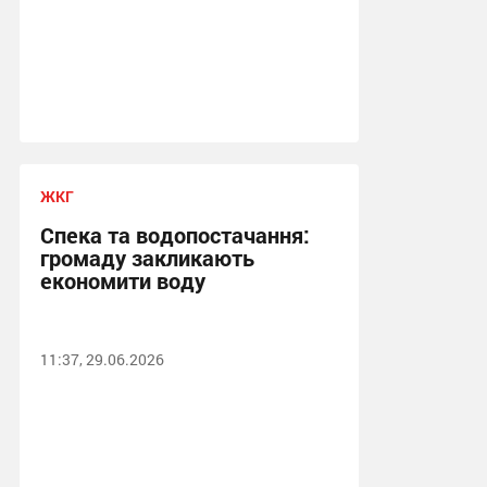
ЖКГ
Спека та водопостачання:
громаду закликають
економити воду
11:37, 29.06.2026