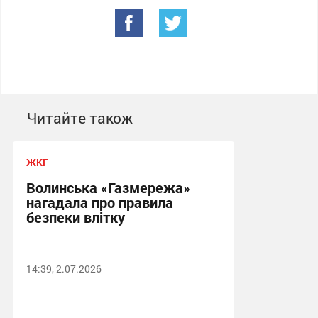
Читайте також
ЖКГ
Волинська «Газмережа»
нагадала про правила
безпеки влітку
14:39, 2.07.2026