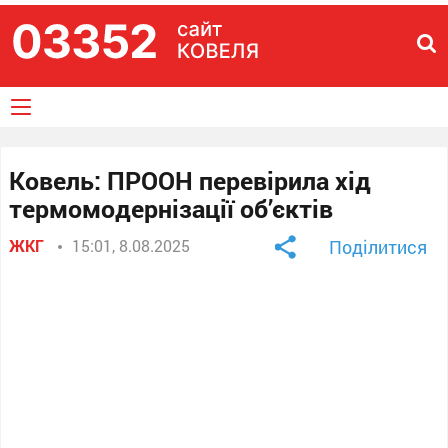
Ковель: ПРООН перевірила хід
термомодернізації об’єктів
ЖКГ
15:01, 8.08.2025
Поділитися