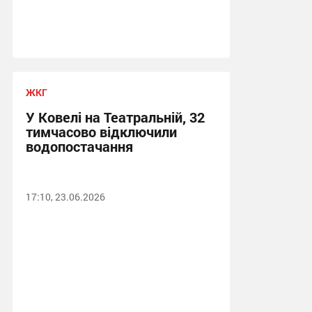
ЖКГ
У Ковелі на Театральній, 32
тимчасово відключили
водопостачання
17:10, 23.06.2026