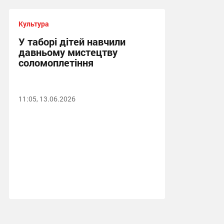
Культура
У таборі дітей навчили
давньому мистецтву
соломоплетіння
11:05, 13.06.2026