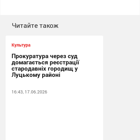
Читайте також
Культура
Прокуратура через суд
домагається реєстрації
стародавніх городищ у
Луцькому районі
16:43, 17.06.2026