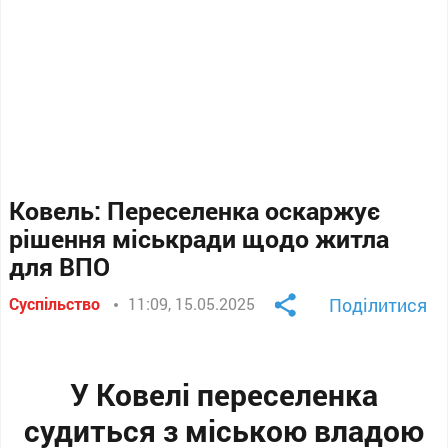
Ковель: Переселенка оскаржує
рішення міськради щодо житла
для ВПО
Суспільство
11:09, 15.05.2025
Поділитися
У Ковелі переселенка
судиться з міською владою