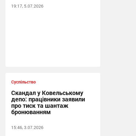
19:17, 5.07.2026
Суспільство
Скандал у Ковельському
депо: працівники заявили
про тиск та шантаж
бронюванням
15:46, 3.07.2026