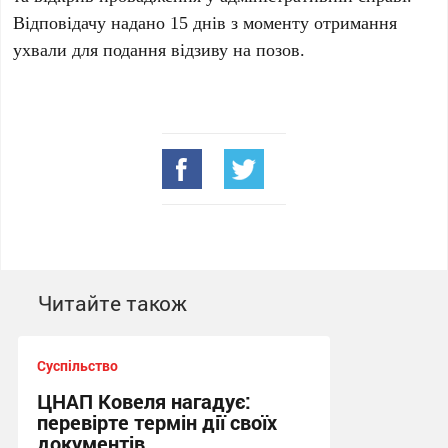
Відповідачу надано 15 днів з моменту отримання
ухвали для подання відзиву на позов.
Читайте також
Суспільство
ЦНАП Ковеля нагадує:
перевірте термін дії своїх
документів