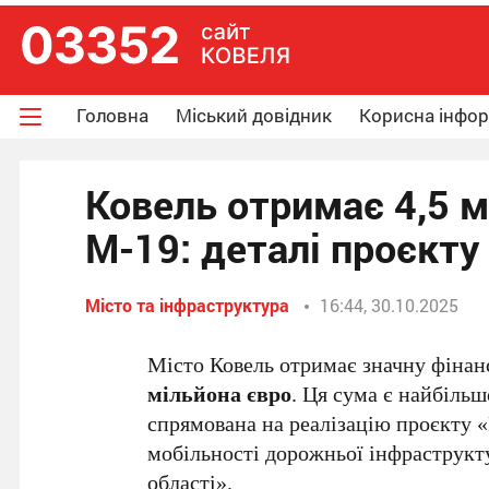
Головна
Міський довідник
Корисна інфо
Ковель отримає 4,5 м
М-19: деталі проєкту
Місто та інфраструктура
16:44, 30.10.2025
Місто Ковель отримає значну фінан
мільйона євро
. Ця сума є найбільш
спрямована на реалізацію проєкту «
мобільності дорожньої інфраструкт
області».