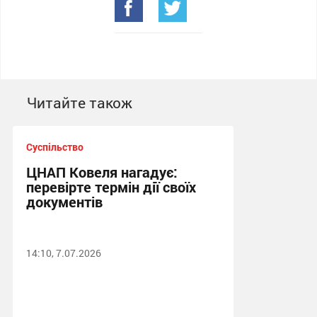
Читайте також
Суспільство
ЦНАП Ковеля нагадує:
перевірте термін дії своїх
документів
14:10, 7.07.2026