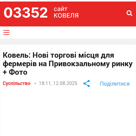
Ковель: Нові торгові місця для
фермерів на Привокзальному ринку
+ Фото
Суспільство
18:11, 12.08.2025
Поділитися