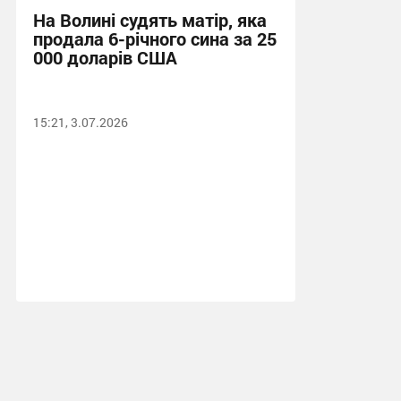
На Волині судять матір, яка
продала 6-річного сина за 25
000 доларів США
15:21, 3.07.2026