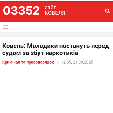
Ковель: Молодики постануть перед
судом за збут наркотиків
Кримінал та правопорядок
12:55, 21.08.2025