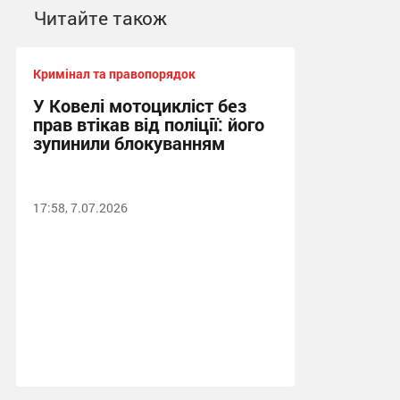
Читайте також
Кримінал та правопорядок
У Ковелі мотоцикліст без
прав втікав від поліції: його
зупинили блокуванням
17:58, 7.07.2026