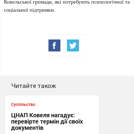
Ковельської громади, які потребують психологічної та
соціальної підтримки.
Читайте також
Суспільство
ЦНАП Ковеля нагадує:
перевірте термін дії своїх
документів