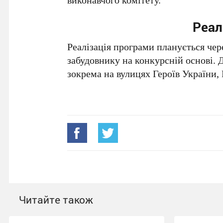
Реал
Реалізація програми планується чер
забудовнику на конкурсній основі. Д
зокрема на вулицях Героїв України, 
Читайте також