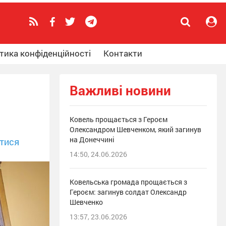
тика конфіденційності
Контакти
Важливі новини
Ковель прощається з Героєм
Олександром Шевченком, який загинув
на Донеччині
тися
14:50, 24.06.2026
Ковельська громада прощається з
Героєм: загинув солдат Олександр
Шевченко
13:57, 23.06.2026