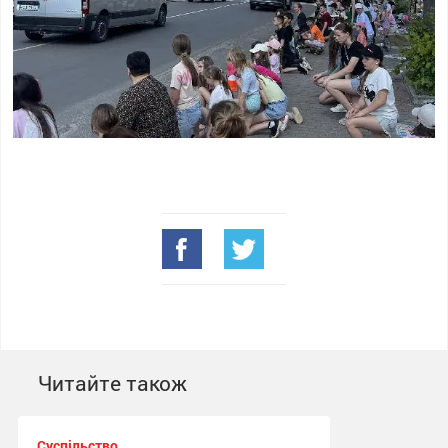
Читайте також
Суспільство