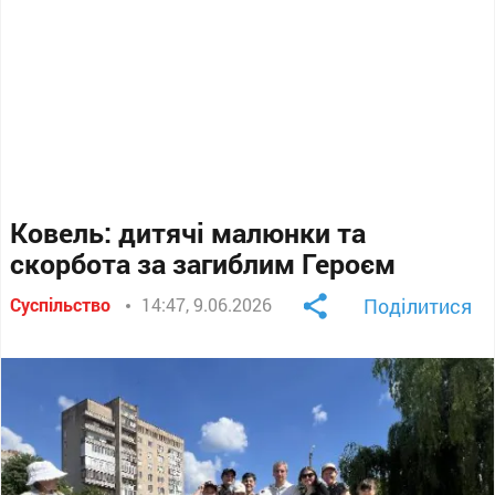
Ковель: дитячі малюнки та
скорбота за загиблим Героєм
Суспільство
14:47, 9.06.2026
Поділитися