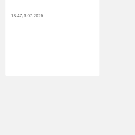
13:47, 3.07.2026